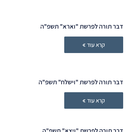
דבר תורה לפרשת "וארא" תשפ"ה
קרא עוד
דבר תורה לפרשת "וישלח" תשפ"ה
קרא עוד
דרב תורה לפרשת "ויצא" תשפ"ה