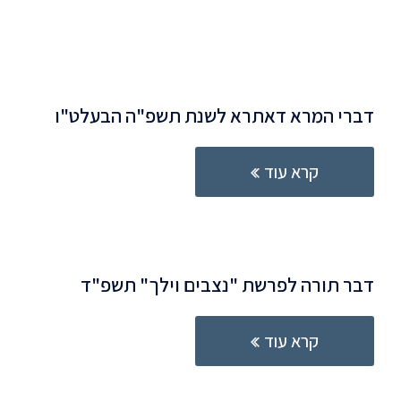
דברי המרא דאתרא לשנת תשפ"ה הבעלט"ו
קרא עוד
דבר תורה לפרשת "נצבים וילך" תשפ"ד
קרא עוד