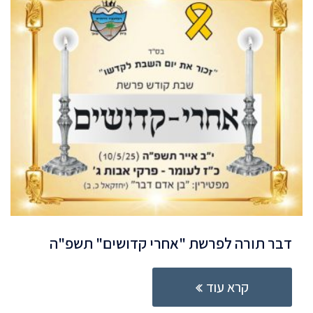
דבר תורה לפרשת "אחרי קדושים" תשפ"ה
קרא עוד