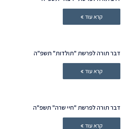
קרא עוד
דבר תורה לפרשת "תולדות" תשפ"ה
קרא עוד
דבר תורה לפרשת "חיי שרה" תשפ"ה
קרא עוד