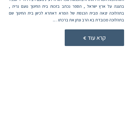
בהגנה על ארץ ישראל , הספר נכתב בזכות בית החינוך נועם נריה ,
בתהלוכה יצאה מבית הכנסת של המרא דאתרא לכיוון בית החינוך שם
בתהלוכה מכובדת בא הרב ונתן את ברכתו . ...
קרא עוד