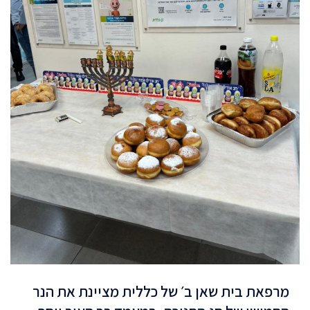
מרפאת בית שאן ב׳ של כללית מציינת את הנר