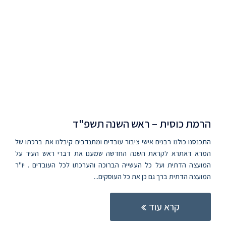
הרמת כוסית – ראש השנה תשפ"ד
התכנסנו כולנו רבנים אישי ציבור עובדים ומתנדבים קיבלנו את ברכתו של
המרא דאתרא לקראת השנה החדשה שמענו את דברי ראש העיר על
המועצה הדתית ועל כל העשייה הברוכה והערכתו לכל העובדים . יו"ר
המועצה הדתית ברך גם כן את כל העוסקים...
קרא עוד