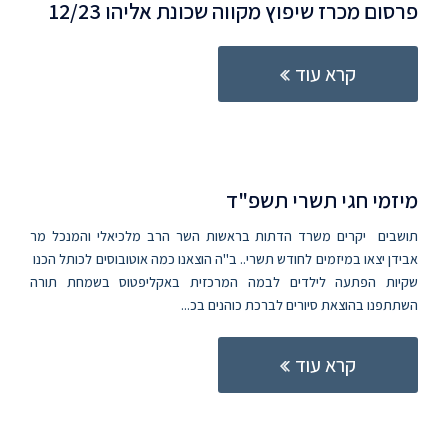
פרסום מכרז שיפוץ מקווה שכונת אליהו 12/23
קרא עוד
מיזמי חגי תשרי תשפ"ד
תושבים יקרים משרד הדתות בראשות השר הרב מלכיאלי והמנכל מר
אבידן יצאו במיזמים לחודש תשרי.. ב"ה הוצאנו כמה אוטובוסים לכותל הכנו
שקיות הפתעה לילדים לבמה המרכזית באקליפטוס בשמחת תורה
השתתפנו בהוצאת סיורים לברכת כוהנים בכ...
קרא עוד