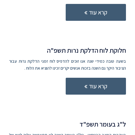
קרא עוד
חלוקת לוח הדלקת נרות תשפ"ה
בשעה טובה כמידי שנה אנו זוכים להדפיס לוח זמני הדלקת נרות עבור
הציבור היקר גם השנה בזכות אנשים יקרים זכינו להוציא את הלוח .
קרא עוד
ל"ג בעומר תשפ"ד