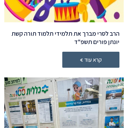
הרב לסרי מברך את תלמידי תלמוד תורה קשת
יונתן פורים תשפ"ד
קרא עוד