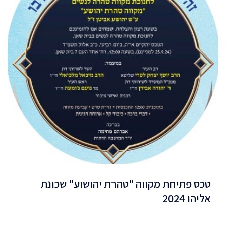
טכס פתיחת מקווה "טהרת יהושוע" שכונת
אליהו 2024