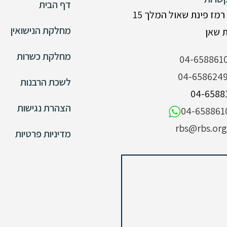
דף הבית
רמז פינת שאול המלך 15
מחלקת הנישואין
מחלקת כשרות
04-658861
04-658624
לשכת הרבנות
הצהרת נגישות
04-658861
rbs@rbs.org.
מדיניות פרטיות