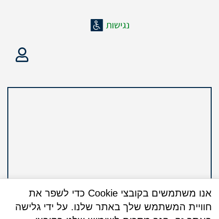
אנו משתמשים בקובצי Cookie כדי לשפר את
חוויית המשתמש שלך באתר שלנו. על ידי גלישה