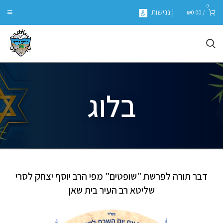
0
| נגישות
₪
0.00
/
בלוג
דבר תורה לפרשת "שופטים" מפי הרב יוסף יצחק לסרי
שליטא רב העיר בית שאן