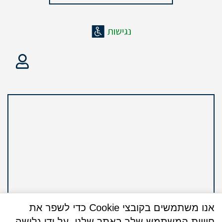
אנו משתמשים בקובצי Cookie כדי לשפר את
חוויית המשתמש שלך באתר שלנו. על ידי גלישה