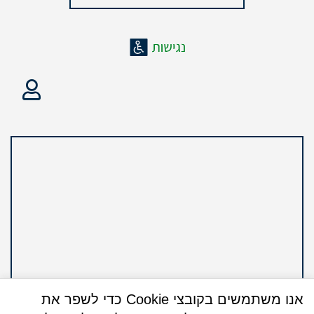
אנו משתמשים בקובצי Cookie כדי לשפר את