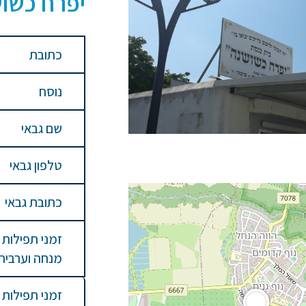
יפרח כשו
כתובת
נוסח
שם גבאי
טלפון גבאי
כתובת גבאי
זמני תפילות
מנחה וערבית
זמני תפילות