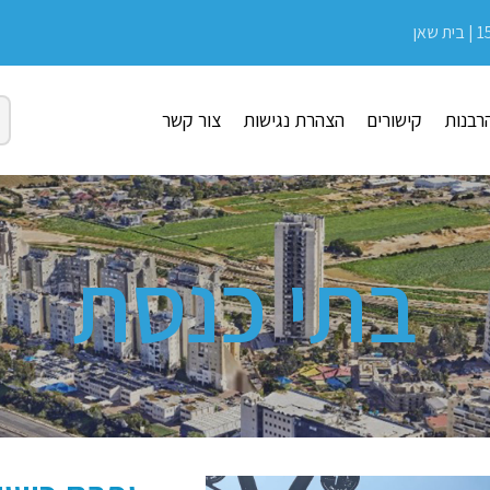
רבנות
קישורים
הצהרת נגישות
צור קשר
בתי כנסת