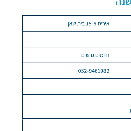
שנה
איריס 15-9 בית שאן
רחמים גרשום
052-9461982