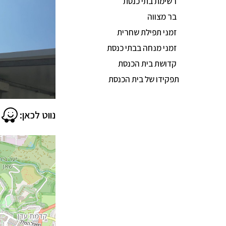
רשימת בתי כנסת
בר מצווה
זמני תפילת שחרית
זמני מנחה בבתי כנסת
קדושת בית הכנסת
תפקידו של בית הכנסת
נווט לכאן: