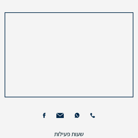
שעות פעילות