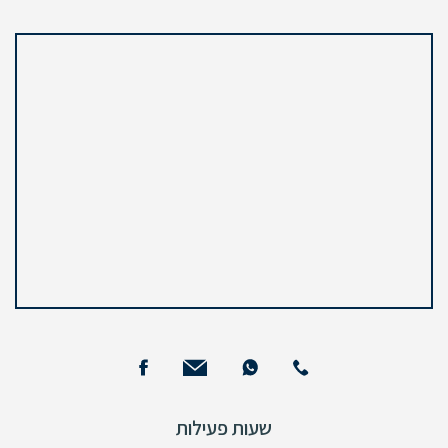
שעות פעילות