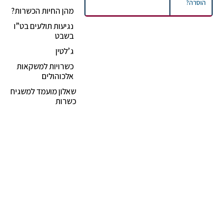
הוסרה?
מהן החיות הכשרות?
נגיעות תולעים בט”ו
בשבט
ג’לטין
כשרויות למשקאות
אלכוהולים
שאלון מועמד למשגיח
כשרות