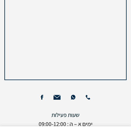
שעות פעילות
ימים א – ה : 09:00-12:00