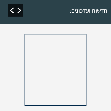
חדשות ועדכונים: