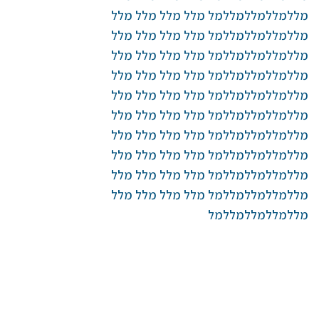
מללמללמללמללמל מלל מלל מלל מלל
מללמללמללמללמל מלל מלל מלל מלל
מללמללמללמללמל מלל מלל מלל מלל
מללמללמללמללמל מלל מלל מלל מלל
מללמללמללמללמל מלל מלל מלל מלל
מללמללמללמללמל מלל מלל מלל מלל
מללמללמללמללמל מלל מלל מלל מלל
מללמללמללמללמל מלל מלל מלל מלל
מללמללמללמללמל מלל מלל מלל מלל
מללמללמללמללמל מלל מלל מלל מלל
מללמללמללמללמל