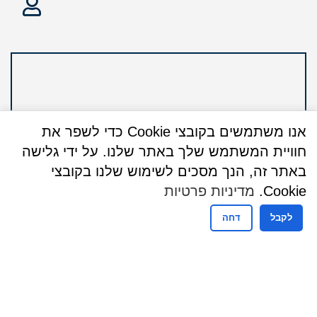
אנו משתמשים בקובצי Cookie כדי לשפר את
חוויית המשתמש שלך באתר שלנו. על ידי גלישה
באתר זה, הנך מסכים לשימוש שלנו בקובצי
Cookie.
מדיניות פרטיות
לקבל
דחה