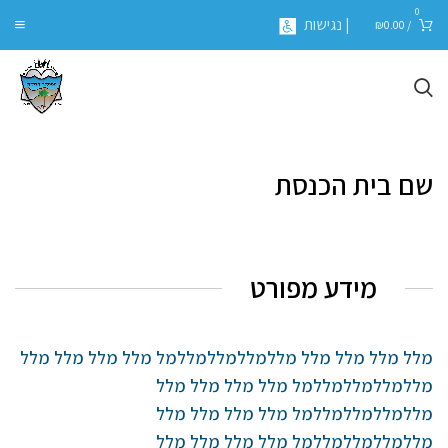
0
| נגישות
₪
0.00
/
שם בית הכנסת
מידע מפורט
מלל מלל מלל מלל מללמללמללמללמל מלל מלל מלל מלל
מללמללמללמללמל מלל מלל מלל מלל
מללמללמללמללמל מלל מלל מלל מלל
מללמללמללמללמל מלל מלל מלל מלל