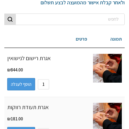
ולאחר קבלת אישור מהמועצה לבצע תשלום
תמונה
פרטים
אגרת רישום לנישואין
₪
844.00
הוסף לעגלה
אגרת תעודת רווקות
₪
181.00