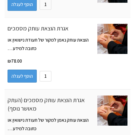
הוסף לעגלה
אגרת הוצאת עותק מסמכים
הוצאת עותק נאמן למקור של תעודת נישואין או
כתובה למידע…
₪
78.00
הוסף לעגלה
אגרת הוצאת עותק מסמכים (העתק
מאושר נוסף)
הוצאת עותק נאמן למקור של תעודת נישואין או
כתובה למידע…