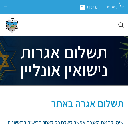
0
| נגישות
₪
0.00
/
תשלום אגרות
נישואין אונליין
תשלום אגרה באתר
שימו לב את האגרה אפשר לשלם רק לאחר הרישום הראשונים