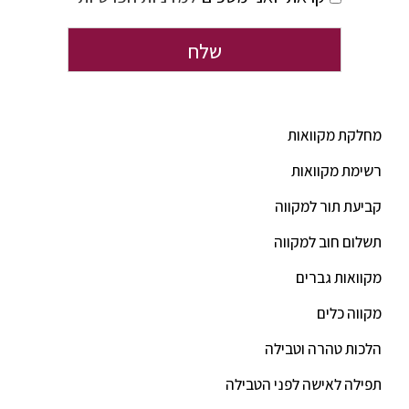
מחלקת מקוואות
רשימת מקוואות
קביעת תור למקווה
תשלום חוב למקווה
מקוואות גברים
מקווה כלים
הלכות טהרה וטבילה
תפילה לאישה לפני הטבילה