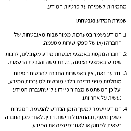
מחמירות לשמירה על פרטיות המידע.
שמירת המידע ואבטחתו
המידע נשמר במערכות ממוחשבות מאובטחות של
החברה ו/או של ספקי שירות מטעמה.
החברה נוקטת באמצעי אבטחת מידע מקובלים, לרבות
שימוש באמצעי הצפנה, בקרת גישה והגבלת הרשאות.
יחד עם זאת, אין באפשרות החברה להבטיח חסינות
מוחלטת מפני חדירה בלתי מורשית למערכות המידע,
ועל כן המשתמש מצהיר כי ידוע לו שהעברת המידע
נעשית על אחריותו.
המידע יישמר למשך הזמן הנדרש להגשמת המטרות
לשמן נאסף, ובהתאם לדרישות הדין. לאחר מכן החברה
רשאית למחוק או לאנונימיזציה את המידע.