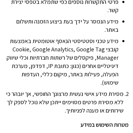
פרטי התקשרות נוספים כפי שתמלא בטפסי יצירת
קשר.
מידע הנמסר על ידך בעת ביצוע הזמנה ותשלום
באתר.
מידע טכני וסטטיסטי הנאסף אוטומטית באמצעות
קובצי Cookie, Google Analytics, Google Tag
Manager, פיקסלים של רשתות חברתיות וכלי שיווק
דיגיטליים אחרים (כגון: כתובת IP, דפדפן, מערכת
הפעלה, פעילות באתר, מיקום כללי, העדפות
שימוש).
מסירת מידע אישי נעשית מרצונך החופשי, אך יובהר כי
ללא מסירת פרטים מסוימים ייתכן שלא נוכל לספק לך
שירותים או מענה לפניותיך.
מטרות השימוש במידע