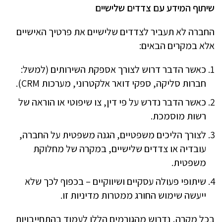
שיתוף המידע עם צדדים שלישיים
החברה לא תעביר לצדדים שלישיים את פרטיך האישיים
אלא במקרים הבאים:
כאשר הדבר דרוש לצורך אספקת השירותים (למשל:
חברות סליקה, ספקי דואר אלקטרוני, מערכות CRM).
כאשר הדבר נדרש על פי דין, צו שיפוטי או הוראה של
רשות מוסמכת.
לצורך הליכים משפטיים, הגנה משפטית על החברה,
עובדיה או צדדים שלישיים, במקרה של מחלוקת
משפטית.
שיתופי פעולה עסקיים ושיווקיים – בכפוף לכך שלא
ייעשה שימוש החורג ממטרות מדיניות זו.
בכל מקרה, נדרוש מהגורמים הללו לעמוד בהתחייבויות