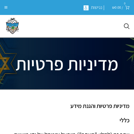
0
| נגישות
₪
0.00
/
מדיניות פרטיות
מדיניות פרטיות והגנת מידע
כללי