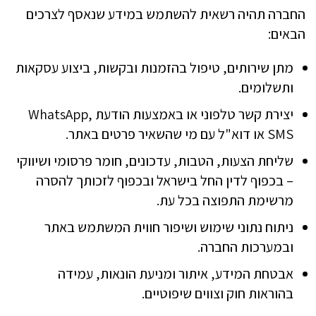
החברה תהיה רשאית להשתמש במידע שנאסף לצרכים
הבאים:
מתן שירותים, טיפול בהזמנות ובקשות, ביצוע עסקאות
ותשלומים.
יצירת קשר טלפוני או באמצעות הודעת WhatsApp,
SMS או דוא"ל עם מי שהשאיר פרטים באתר.
שליחת הצעות, הטבות, עדכונים, חומר פרסומי ושיווקי
– בכפוף לדין החל בישראל ובכפוף לזכותך להסרה
מרשימת התפוצה בכל עת.
ניתוח נתוני שימוש ושיפור חווית המשתמש באתר
ובמערכות החברה.
אבטחת המידע, איתור ומניעת הונאות, עמידה
בהוראות חוק וצווים שיפוטיים.