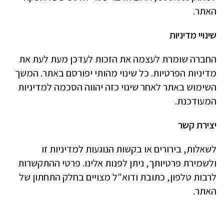
האתר.
שינויי מדיניות
החברה שומרת לעצמה את הזכות לעדכן מעת לעת את
מדיניות הפרטיות. כל שינוי מהותי יפורסם באתר. המשך
השימוש באתר לאחר שינוי כזה יהווה הסכמה למדיניות
המעודכנת.
יצירת קשר
לשאלות, בירורים או בקשות הנוגעות למדיניות זו
ולשמירת פרטיותך, ניתן לפנות אלינו. פרטי ההתקשרות
לרבות טלפון, כתובת ודוא"ל מצויים בחלק התחתון של
האתר.