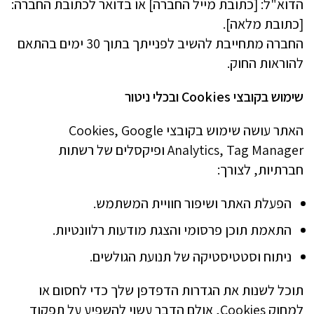
הדוא"ל: [כתובת מייל החברה] או בדואר לכתובת החברה:
[כתובת מלאה].
החברה מתחייבת להשיב לפנייתך בתוך 30 ימים בהתאם
להוראות החוק.
שימוש בקובצי
Cookies
ובכלי ניטור
האתר עושה שימוש בקובצי Cookies, Google
Analytics, Tag Manager ופיקסלים של רשתות
חברתיות, לצורך:
הפעלת האתר ושיפור חוויית המשתמש.
התאמת תוכן פרסומי והצגת מודעות רלוונטיות.
ניתוח וסטטיסטיקה של תנועת הגולשים.
תוכל לשנות את הגדרות הדפדפן שלך כדי לחסום או
למחוק Cookies, אולם הדבר עשוי להשפיע על תפקוד