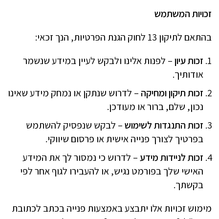
זכויות המשתמש
בהתאם לתיקון 13 לחוק הגנת הפרטיות, הנך זכאי:
זכות עיון
– לפנות אלינו ולבקש לעיין במידע שנשמר
אודותיך.
זכות תיקון ומחיקה
– לדרוש שנתקן או נמחק מידע שאינו
נכון, שלם, ברור או מעודכן.
זכות התנגדות לשימוש
– לבקש שנפסיק להשתמש
בפרטיך לצורך פנייה אישית או פרסום שיווקי.
זכות לניידות מידע
– לדרוש כי נמסור לך את המידע
האישי שלך בפורמט נגיש, או להעבירו לגוף אחר לפי
בקשתך.
מימוש זכויות אלו יתבצע באמצעות פנייה בכתב לכתובת